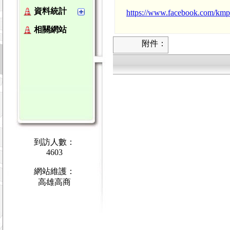
資料統計
https://www.facebook.com/kmp
相關網站
附件：
到訪人數：
4603
網站維護：
高雄高商